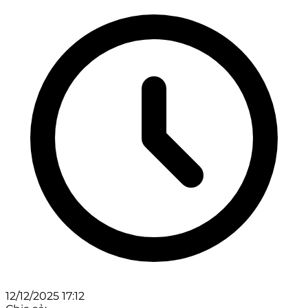
12/12/2025 17:12