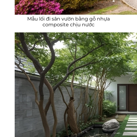
Mẫu lối đi sân vườn bằng gỗ nhựa
composite chịu nước