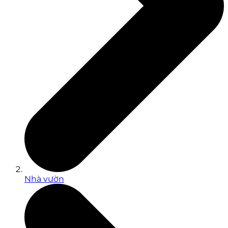
Nhà vườn