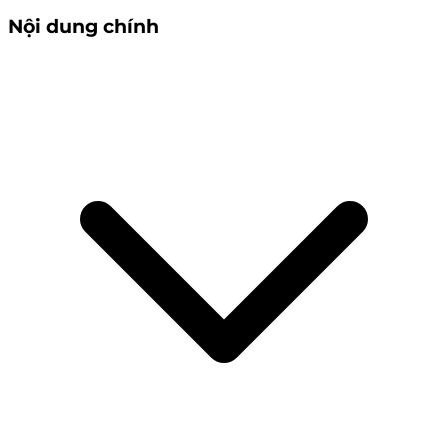
Nội dung chính