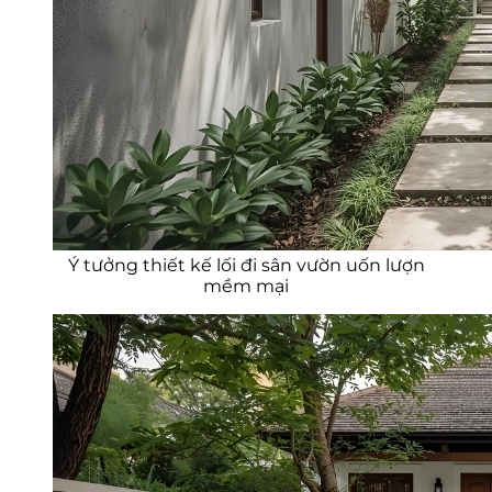
Ý tưởng thiết kế lối đi sân vườn uốn lượn
mềm mại