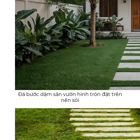
Đá bước dặm sân vườn hình tròn đặt trên
nền sỏi