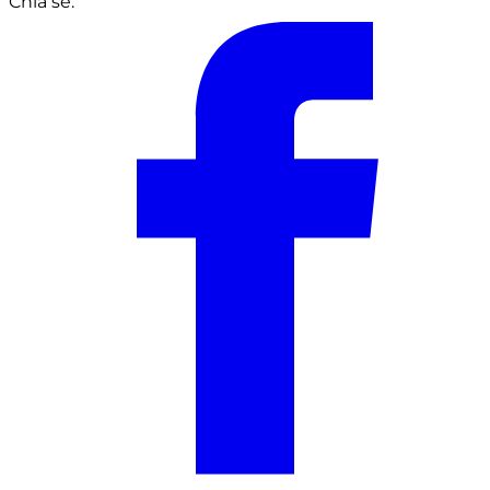
Chia sẻ: