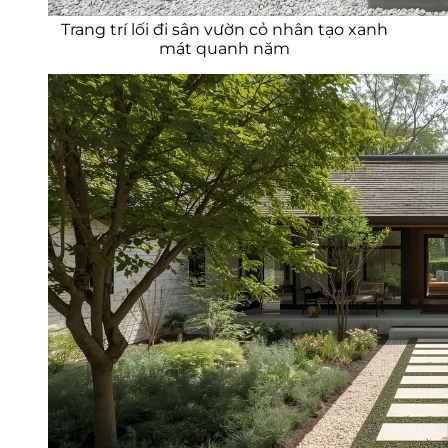
Trang trí lối đi sân vườn cỏ nhân tạo xanh
mát quanh năm