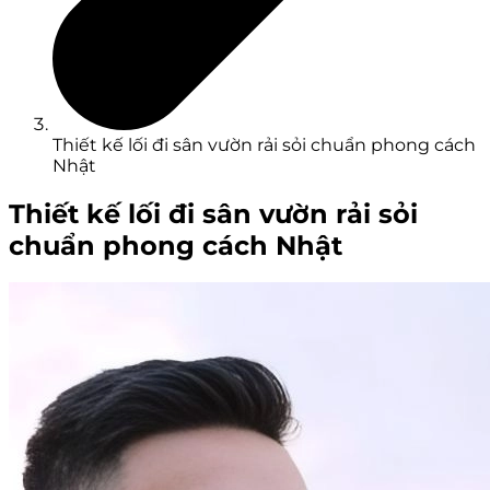
Thiết kế lối đi sân vườn rải sỏi chuẩn phong cách
Nhật
Thiết kế lối đi sân vườn rải sỏi
chuẩn phong cách Nhật