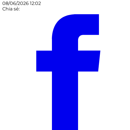
08/06/2026 12:02
Chia sẻ: