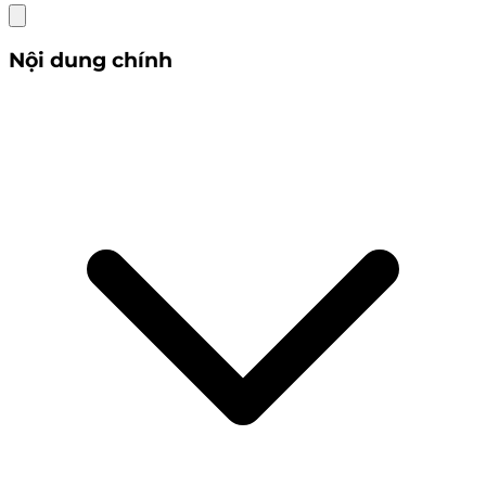
Nội dung chính