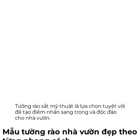
Tường rào sắt mỹ thuật là lựa chọn tuyệt vời
để tạo điểm nhấn sang trọng và độc đáo
cho nhà vườn.
Mẫu tường rào nhà vườn đẹp theo