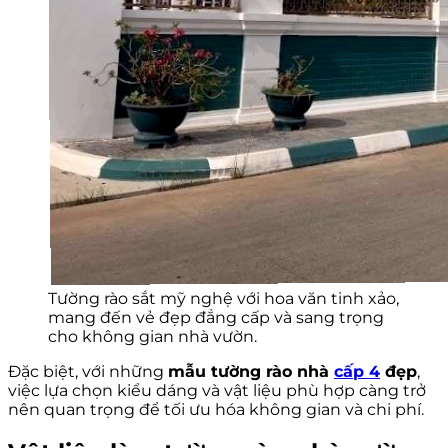
Tường rào sắt mỹ nghệ với hoa văn tinh xảo,
mang đến vẻ đẹp đẳng cấp và sang trọng
cho không gian nhà vườn.
Đặc biệt, với những
mẫu tường rào nhà
cấp 4
đẹp
,
việc lựa chọn kiểu dáng và vật liệu phù hợp càng trở
nên quan trọng để tối ưu hóa không gian và chi phí.