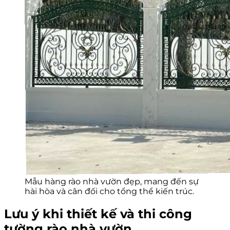
Mẫu hàng rào nhà vườn đẹp, mang đến sự
hài hòa và cân đối cho tổng thể kiến trúc.
Lưu ý khi thiết kế và thi công
tường rào nhà vườn