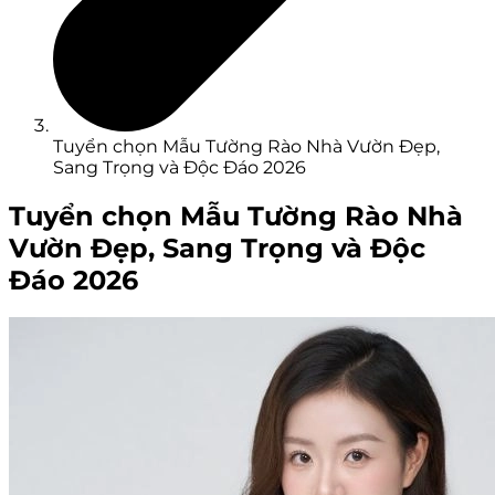
Tuyển chọn Mẫu Tường Rào Nhà Vườn Đẹp,
Sang Trọng và Độc Đáo 2026
Tuyển chọn Mẫu Tường Rào Nhà
Vườn Đẹp, Sang Trọng và Độc
Đáo 2026