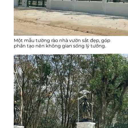
Một mẫu tường rào nhà vườn sắt đẹp, góp
phần tạo nên không gian sống lý tưởng.