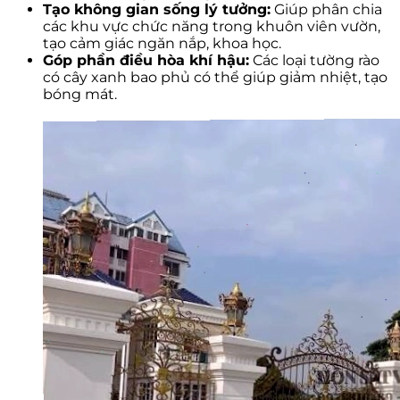
Tạo không gian sống lý tưởng:
Giúp phân chia
các khu vực chức năng trong khuôn viên vườn,
tạo cảm giác ngăn nắp, khoa học.
Góp phần điều hòa khí hậu:
Các loại tường rào
có cây xanh bao phủ có thể giúp giảm nhiệt, tạo
bóng mát.