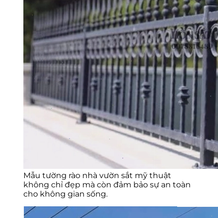
Mẫu tường rào nhà vườn sắt mỹ thuật
không chỉ đẹp mà còn đảm bảo sự an toàn
cho không gian sống.