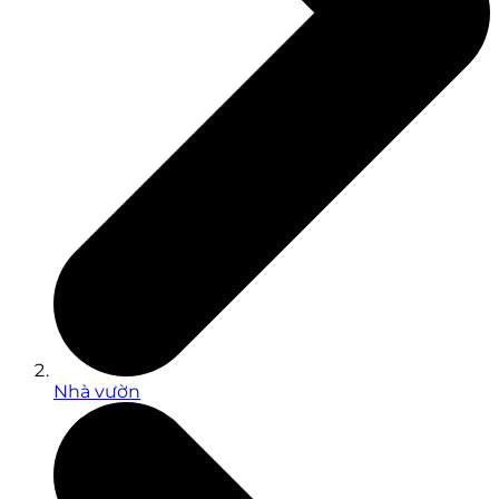
Nhà vườn