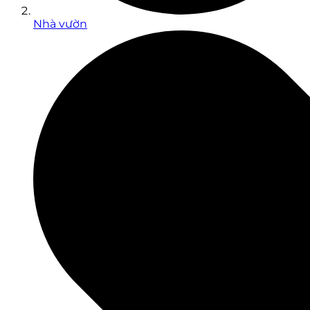
Nhà vườn