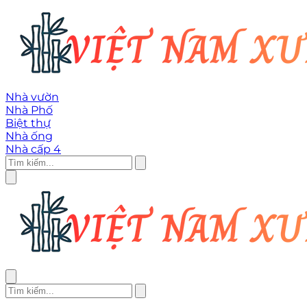
Nhà vườn
Nhà Phố
Biệt thự
Nhà ống
Nhà cấp 4