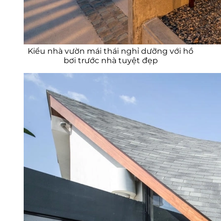
Kiểu nhà vườn mái thái nghỉ dưỡng với hồ
bơi trước nhà tuyệt đẹp