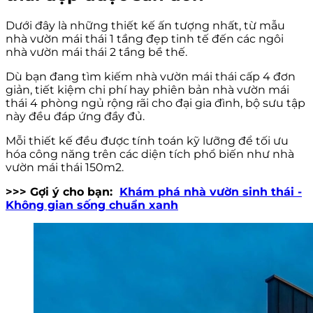
Dưới đây là những thiết kế ấn tượng nhất, từ mẫu
nhà vườn mái thái 1 tầng đẹp tinh tế đến các ngôi
nhà vườn mái thái 2 tầng bề thế.
Dù bạn đang tìm kiếm nhà vườn mái thái cấp 4 đơn
giản, tiết kiệm chi phí hay phiên bản nhà vườn mái
thái 4 phòng ngủ rộng rãi cho đại gia đình, bộ sưu tập
này đều đáp ứng đầy đủ.
Mỗi thiết kế đều được tính toán kỹ lưỡng để tối ưu
hóa công năng trên các diện tích phổ biến như nhà
vườn mái thái 150m2.
>>> Gợi ý cho bạn:
Khám phá nhà vườn sinh thái -
Không gian sống chuẩn xanh