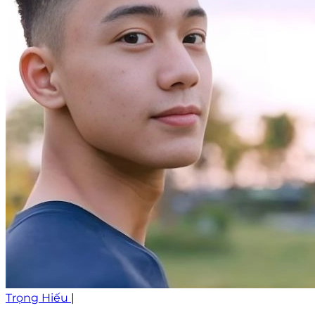
Trọng Hiếu
|