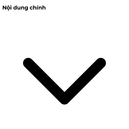
Nội dung chính