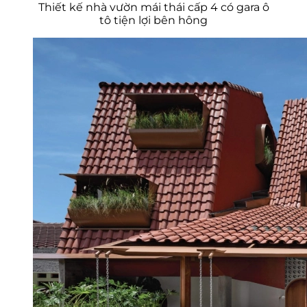
Thiết kế nhà vườn mái thái cấp 4 có gara ô
tô tiện lợi bên hông