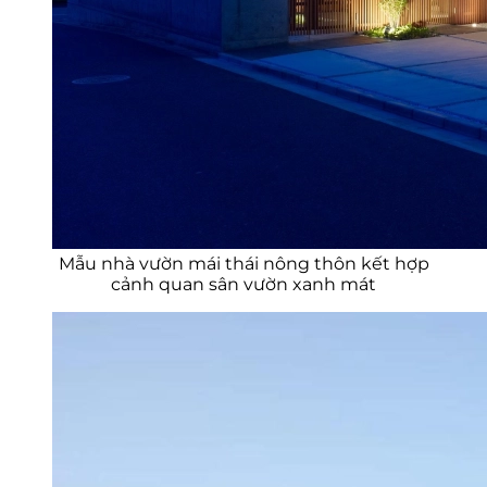
Mẫu nhà vườn mái thái nông thôn kết hợp
cảnh quan sân vườn xanh mát