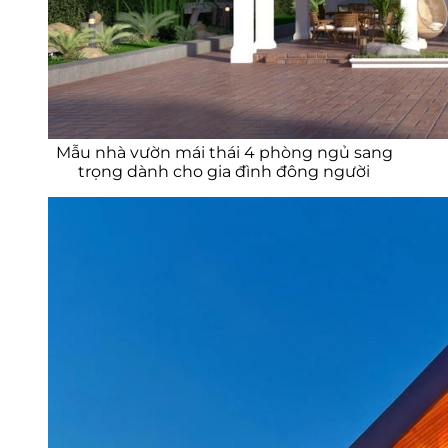
Mẫu nhà vườn mái thái 4 phòng ngủ sang
trọng dành cho gia đình đông người