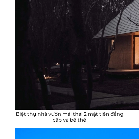
Biệt thự nhà vườn mái thái 2 mặt tiền đẳng
cấp và bề thế