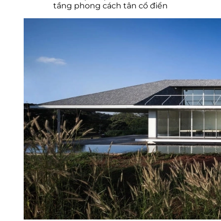
tầng phong cách tân cổ điển