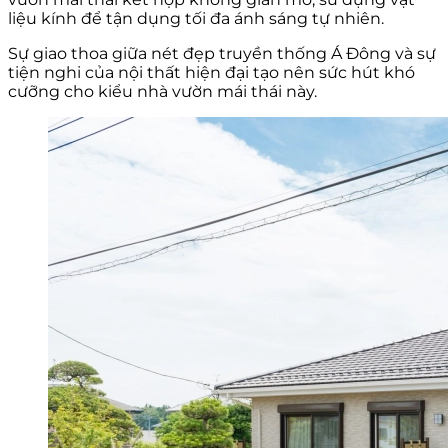
liệu kính để tận dụng tối đa ánh sáng tự nhiên.
Sự giao thoa giữa nét đẹp truyền thống Á Đông và sự
tiện nghi của nội thất hiện đại tạo nên sức hút khó
cưỡng cho kiểu nhà vườn mái thái này.