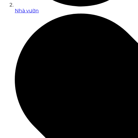
Nhà vườn