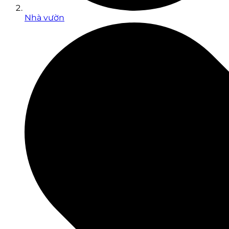
Nhà vườn