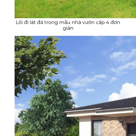
Lối đi lát đá trong mẫu nhà vườn cấp 4 đơn
giản