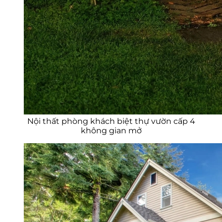
Nội thất phòng khách biệt thự vườn cấp 4
không gian mở