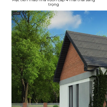
trọng