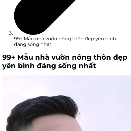
99+ Mẫu nhà vườn nông thôn đẹp yên bình
đáng sống nhất
99+ Mẫu nhà vườn nông thôn đẹp
yên bình đáng sống nhất