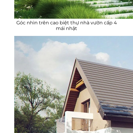
Góc nhìn trên cao biệt thự nhà vườn cấp 4
mái nhật