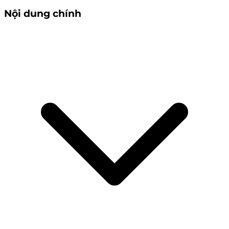
Nội dung chính