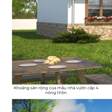
Khoảng sân rộng của mẫu nhà vườn cấp 4
nông thôn