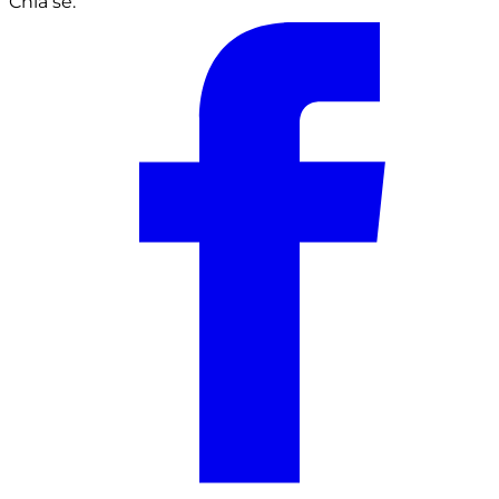
Chia sẻ: