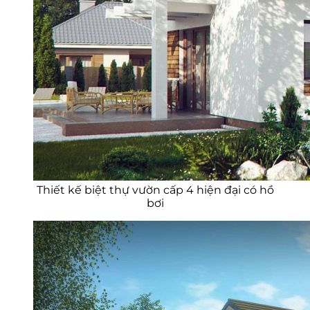
Thiết kế biệt thự vườn cấp 4 hiện đại có hồ
bơi