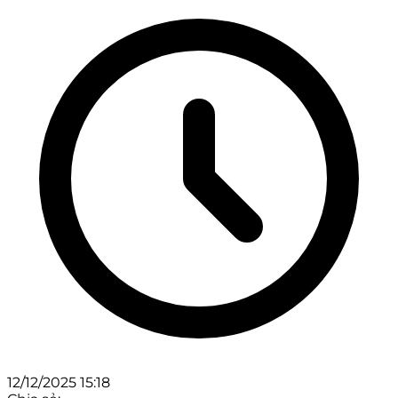
12/12/2025 15:18