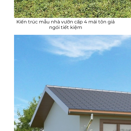
Kiến trúc mẫu nhà vườn cấp 4 mái tôn giả
ngói tiết kiệm