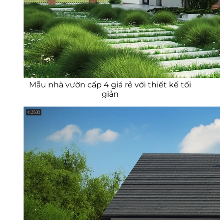
Mẫu nhà vườn cấp 4 giá rẻ với thiết kế tối
giản