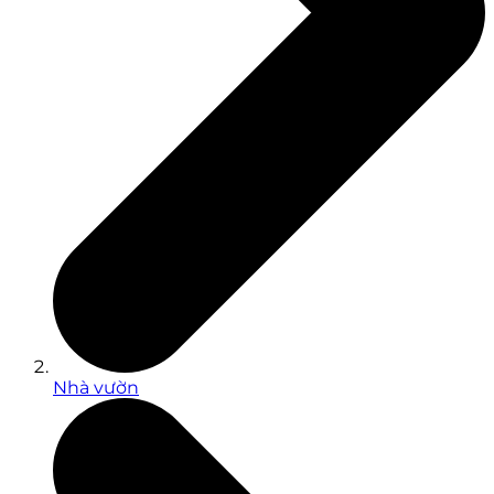
Nhà vườn